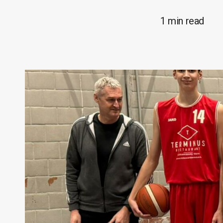
1 min read