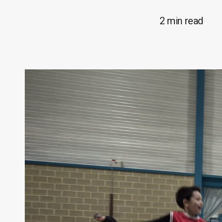
2 min read