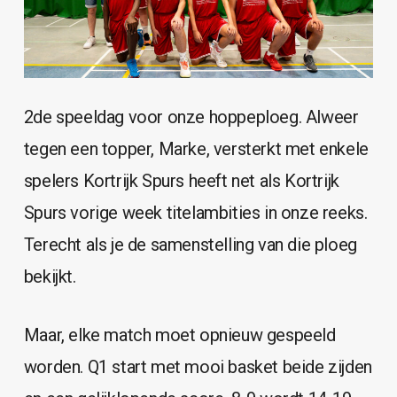
2de speeldag voor onze hoppeploeg. Alweer
tegen een topper, Marke, versterkt met enkele
spelers Kortrijk Spurs heeft net als Kortrijk
Spurs vorige week titelambities in onze reeks.
Terecht als je de samenstelling van die ploeg
bekijkt.
Maar, elke match moet opnieuw gespeeld
worden. Q1 start met mooi basket beide zijden