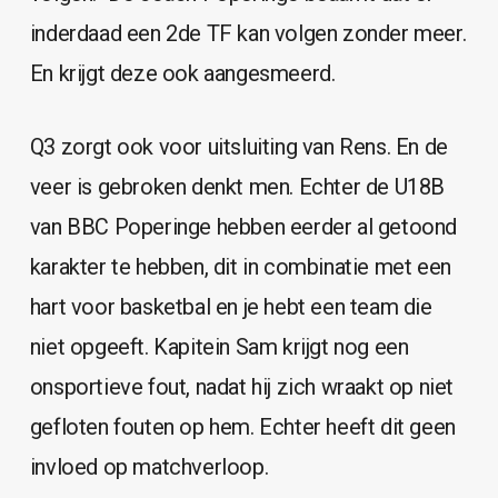
inderdaad een 2de TF kan volgen zonder meer.
En krijgt deze ook aangesmeerd.
Q3 zorgt ook voor uitsluiting van Rens. En de
veer is gebroken denkt men. Echter de U18B
van BBC Poperinge hebben eerder al getoond
karakter te hebben, dit in combinatie met een
hart voor basketbal en je hebt een team die
niet opgeeft. Kapitein Sam krijgt nog een
onsportieve fout, nadat hij zich wraakt op niet
gefloten fouten op hem. Echter heeft dit geen
invloed op matchverloop.