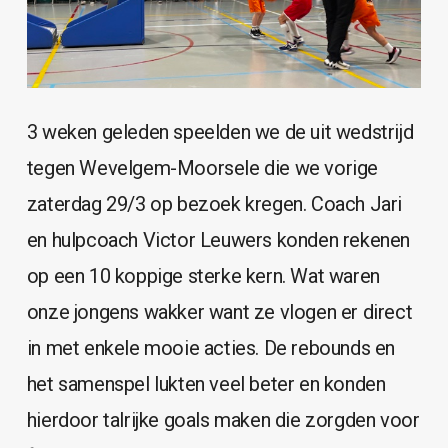
3 weken geleden speelden we de uit wedstrijd
tegen Wevelgem-Moorsele die we vorige
zaterdag 29/3 op bezoek kregen. Coach Jari
en hulpcoach Victor Leuwers konden rekenen
op een 10 koppige sterke kern. Wat waren
onze jongens wakker want ze vlogen er direct
in met enkele mooie acties. De rebounds en
het samenspel lukten veel beter en konden
hierdoor talrijke goals maken die zorgden voor