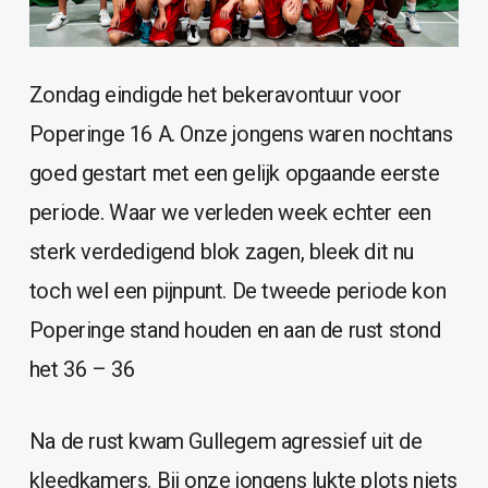
Zondag eindigde het bekeravontuur voor
Poperinge 16 A. Onze jongens waren nochtans
goed gestart met een gelijk opgaande eerste
periode. Waar we verleden week echter een
sterk verdedigend blok zagen, bleek dit nu
toch wel een pijnpunt. De tweede periode kon
Poperinge stand houden en aan de rust stond
het 36 – 36
Na de rust kwam Gullegem agressief uit de
kleedkamers. Bij onze jongens lukte plots niets