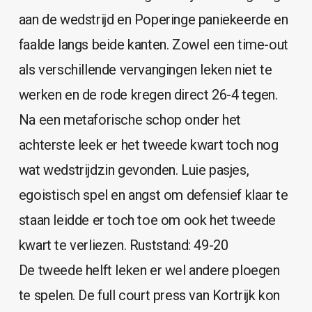
aan de wedstrijd en Poperinge paniekeerde en
faalde langs beide kanten. Zowel een time-out
als verschillende vervangingen leken niet te
werken en de rode kregen direct 26-4 tegen.
Na een metaforische schop onder het
achterste leek er het tweede kwart toch nog
wat wedstrijdzin gevonden. Luie pasjes,
egoistisch spel en angst om defensief klaar te
staan leidde er toch toe om ook het tweede
kwart te verliezen. Ruststand: 49-20
De tweede helft leken er wel andere ploegen
te spelen. De full court press van Kortrijk kon