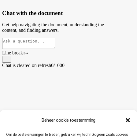
Beheer cookie toestemming
Om de beste ervaringen te bieden, gebruiken wij technologieën zoals cookies