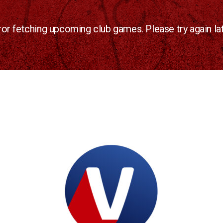
ror fetching upcoming club games. Please try again lat