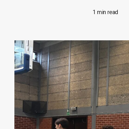
1 min read