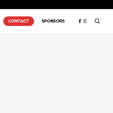
searc
FACEBOOK
INSTAGRAM
CONTACT
SPONSORS