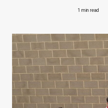
1 min read