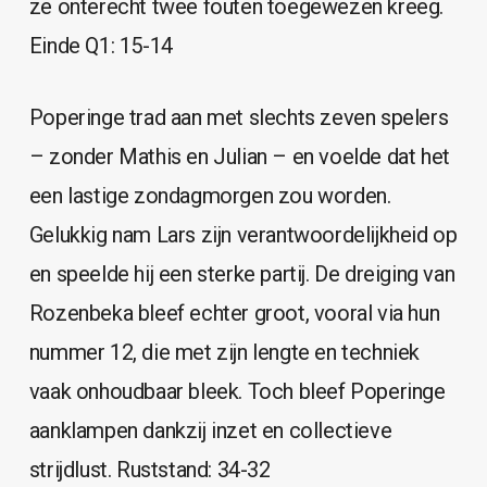
ze onterecht twee fouten toegewezen kreeg.
Einde Q1: 15-14
Poperinge trad aan met slechts zeven spelers
– zonder Mathis en Julian – en voelde dat het
een lastige zondagmorgen zou worden.
Gelukkig nam Lars zijn verantwoordelijkheid op
en speelde hij een sterke partij. De dreiging van
Rozenbeka bleef echter groot, vooral via hun
nummer 12, die met zijn lengte en techniek
vaak onhoudbaar bleek. Toch bleef Poperinge
aanklampen dankzij inzet en collectieve
strijdlust. Ruststand: 34-32