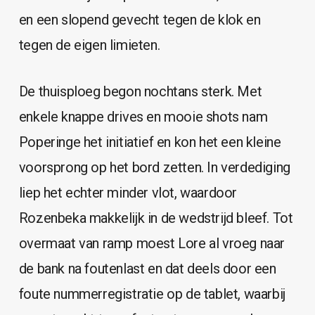
en een slopend gevecht tegen de klok en
tegen de eigen limieten.
De thuisploeg begon nochtans sterk. Met
enkele knappe drives en mooie shots nam
Poperinge het initiatief en kon het een kleine
voorsprong op het bord zetten. In verdediging
liep het echter minder vlot, waardoor
Rozenbeka makkelijk in de wedstrijd bleef. Tot
overmaat van ramp moest Lore al vroeg naar
de bank na foutenlast en dat deels door een
foute nummerregistratie op de tablet, waarbij