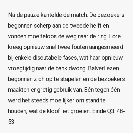
Na de pauze kantelde de match. De bezoekers
begonnen scherp aan de tweede helft en
vonden moeiteloos de weg naar de ring. Lore
kreeg opnieuw snel twee fouten aangesmeerd
bij enkele discutabele fases, wat haar opnieuw
vroegtijdig naar de bank dwong. Balverliezen
begonnen zich op te stapelen en de bezoekers
maakten er gretig gebruik van. Eén tegen één
werd het steeds moeilijker om stand te
houden, wat de kloof liet groeien. Einde Q3: 48-
53